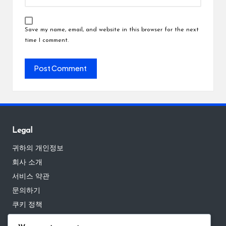
Save my name, email, and website in this browser for the next
time I comment.
Legal
귀하의 개인정보
회사 소개
서비스 약관
문의하기
쿠키 정책