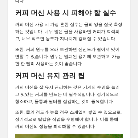
니다.
커피 머신 사용 시 피해야 할 실수
커피 머신 사용 시 가장 흔한 실수는 물의 양을 잘못 측정
하는 것입니다. 너무 많은 물을 사용하면 커피가 희석되
고, 너무 적으면 농도가 지나치게 강해질 수 있습니다.
또한, 커피 원두를 오래 보관하면 신선도가 떨어져 맛이
변할 수 있습니다. 원두는 밀폐된 용기에 보관하고, 가능
한 한 빨리 사용하는 것이 좋습니다.
커피 머신 유지 관리 팁
커피 머신을 잘 유지 관리하는 것은 기계의 수명을 늘리
고 맛있는 커피를 만드는 데 필수적입니다. 정기적으로
청소하고, 물통과 필터를 점검하는 것이 중요합니다.
또한, 물의 경도가 높을 경우 스케일이 쌓일 수 있으므로,
정기적으로 탈칼슘 작업을 수행해야 합니다. 이를 통해
커피 머신의 성능을 최적화할 수 있습니다.