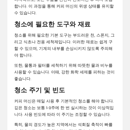
합니다. 이 과정을 통해 커피 머신의 위생 상태를 유지할
수 있습니다.
청소에 필요한 도구와 재료
청소를 위해 필요한 기본 도구는 부드러운 천, 스폰지, 그
리고 식초나 전용 세척제입니다. 이러한 재료는 쉽게 구
할 수 있으며, 기계의 내부를 손상시키지 않도록 주의해
야 합니다.
또한, 물통과 필터를 세척하기 위해 따뜻한 물과 비누를
사용할 수 있습니다. 이때, 강한 화학 세제를 피하는 것이
좋습니다.
청소 주기 및 빈도
커피 머신은 매일 사용 후 기본적인 청소를 해야 합니다.
깊은 청소는 보통 1-2주에 한 번 실시하는 것이 이상적입
니다. 사용 빈도에 따라 이 주기는 조정할 수 있습니다.
특히, 물의 경도가 높은 지역에서는 석회질 축적이 빠를