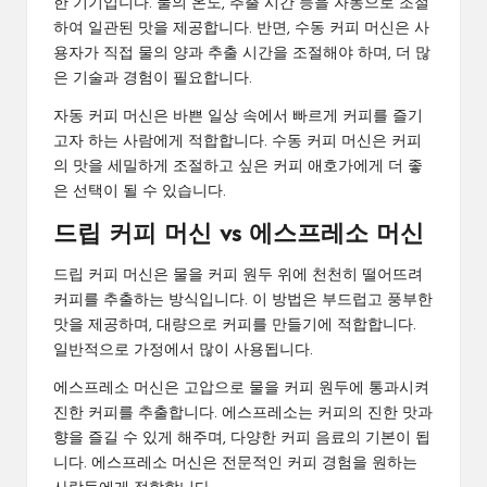
한 기기입니다. 물의 온도, 추출 시간 등을 자동으로 조절
하여 일관된 맛을 제공합니다. 반면, 수동 커피 머신은 사
용자가 직접 물의 양과 추출 시간을 조절해야 하며, 더 많
은 기술과 경험이 필요합니다.
자동 커피 머신은 바쁜 일상 속에서 빠르게 커피를 즐기
고자 하는 사람에게 적합합니다. 수동 커피 머신은 커피
의 맛을 세밀하게 조절하고 싶은 커피 애호가에게 더 좋
은 선택이 될 수 있습니다.
드립 커피 머신 vs 에스프레소 머신
드립 커피 머신은 물을 커피 원두 위에 천천히 떨어뜨려
커피를 추출하는 방식입니다. 이 방법은 부드럽고 풍부한
맛을 제공하며, 대량으로 커피를 만들기에 적합합니다.
일반적으로 가정에서 많이 사용됩니다.
에스프레소 머신은 고압으로 물을 커피 원두에 통과시켜
진한 커피를 추출합니다. 에스프레소는 커피의 진한 맛과
향을 즐길 수 있게 해주며, 다양한 커피 음료의 기본이 됩
니다. 에스프레소 머신은 전문적인 커피 경험을 원하는