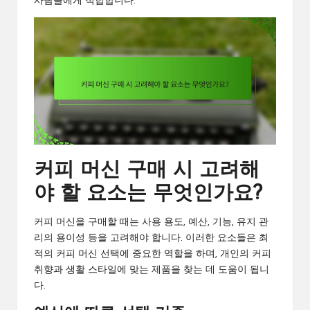
사람들에게 적합합니다.
커피 머신 구매 시 고려해
야 할 요소는 무엇인가요?
커피 머신을 구매할 때는 사용 용도, 예산, 기능, 유지 관
리의 용이성 등을 고려해야 합니다. 이러한 요소들은 최
적의 커피 머신 선택에 중요한 역할을 하며, 개인의 커피
취향과 생활 스타일에 맞는 제품을 찾는 데 도움이 됩니
다.