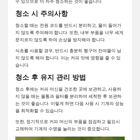
수 있으므로 더 자주 청소하는 것이 좋습니다.
청소 시 주의사항
청소할 때는 전원 코드를 반드시 분리하고, 물이 들어가
지 않도록 주의해야 합니다. 또한, 내부 부품을 너무 세게
문지르지 않도록 하여 손상을 방지해야 합니다.
식초를 사용할 경우, 반드시 충분히 헹구어 잔여물이 남
지 않도록 해야 합니다. 이는 커피 맛에 영향을 줄 수 있
습니다.
청소 후 유지 관리 방법
청소 후에는 커피 머신을 건조한 곳에 보관하고, 사용하
지 않을 때는 물통과 필터를 분리하여 세척한 후 보관하
는 것이 좋습니다. 이렇게 하면 다음 사용 시 기계의 성능
을 최적화할 수 있습니다.
또한, 정기적으로 커피 머신의 부품을 점검하고 필요시
교체하여 기계의 수명을 늘리는 것이 중요합니다.