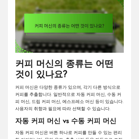
커피 머신의 종류는 어떤
것이 있나요?
커피 머신은 다양한 종류가 있으며, 각기 다른 방식으로
커피를 추출합니다. 일반적으로 자동 커피 머신, 수동 커
피 머신, 드립 커피 머신, 에스프레소 머신 등이 있습니다.
사용자의 취향과 필요에 따라 선택할 수 있습니다.
자동 커피 머신 vs 수동 커피 머신
자동 커피 머신은 버튼 하나로 커피를 만들 수 있는 편리