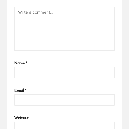
Name
*
Email
*
Website