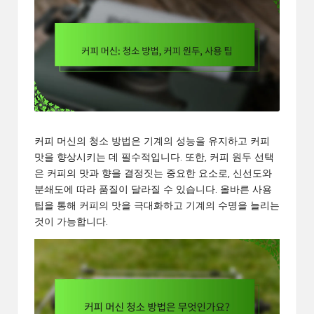
커피 머신의 청소 방법은 기계의 성능을 유지하고 커피
맛을 향상시키는 데 필수적입니다. 또한, 커피 원두 선택
은 커피의 맛과 향을 결정짓는 중요한 요소로, 신선도와
분쇄도에 따라 품질이 달라질 수 있습니다. 올바른 사용
팁을 통해 커피의 맛을 극대화하고 기계의 수명을 늘리는
것이 가능합니다.