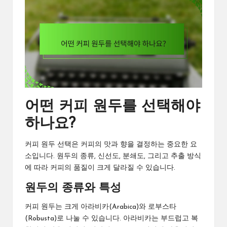
어떤 커피 원두를 선택해야
하나요?
커피 원두 선택은 커피의 맛과 향을 결정하는 중요한 요
소입니다. 원두의 종류, 신선도, 분쇄도, 그리고 추출 방식
에 따라 커피의 품질이 크게 달라질 수 있습니다.
원두의 종류와 특성
커피 원두는 크게 아라비카(Arabica)와 로부스타
(Robusta)로 나눌 수 있습니다. 아라비카는 부드럽고 복