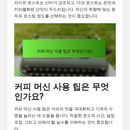
라이트 로스트는 산미가 강조되고, 다크 로스트는 쓴맛과
카라멜화된 단맛이 두드러집니다. 자신의 취향에 맞는 원
두와 로스팅 정도를 선택하는 것이 중요합니다.
커피 머신 사용 팁은 무엇
인가요?
커피 머신 사용 팁은 커피의 맛을 극대화하고 기계의 수
명을 늘리는 데 도움을 줍니다. 적절한 온도와 시간, 설정
조정, 그리고 피해야 할 실수를 이해하는 것이 중요합니
다.