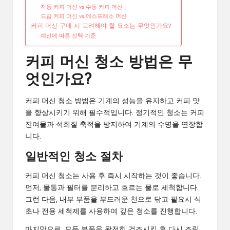
자동 커피 머신 vs 수동 커피 머신
드립 커피 머신 vs 에스프레소 머신
커피 머신 구매 시 고려해야 할 요소는 무엇인가요?
예산에 따른 선택 기준
커피 머신 청소 방법은 무
엇인가요?
커피 머신 청소 방법은 기계의 성능을 유지하고 커피 맛
을 향상시키기 위해 필수적입니다. 정기적인 청소는 커피
잔여물과 석회질 축적을 방지하여 기계의 수명을 연장합
니다.
일반적인 청소 절차
커피 머신 청소는 사용 후 즉시 시작하는 것이 좋습니다.
먼저, 물통과 필터를 분리하고 흐르는 물로 세척합니다.
그런 다음, 내부 부품을 부드러운 천으로 닦고 필요시 식
초나 전용 세척제를 사용하여 깊은 청소를 진행합니다.
마지막으로, 모든 부품을 완전히 건조시킨 후 다시 조립