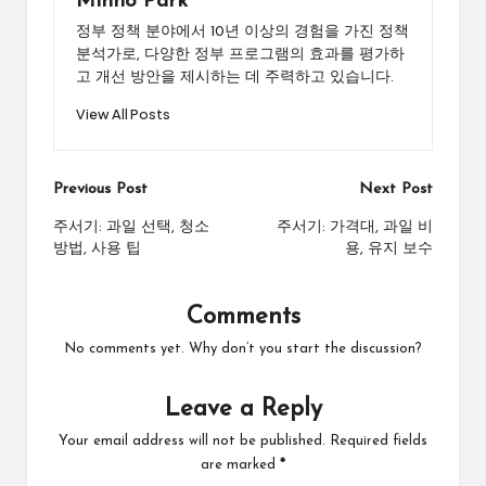
Minho Park
정부 정책 분야에서 10년 이상의 경험을 가진 정책
분석가로, 다양한 정부 프로그램의 효과를 평가하
고 개선 방안을 제시하는 데 주력하고 있습니다.
View All Posts
Post
Previous Post
Next Post
navigation
주서기: 과일 선택, 청소
주서기: 가격대, 과일 비
방법, 사용 팁
용, 유지 보수
Comments
No comments yet. Why don’t you start the discussion?
Leave a Reply
Your email address will not be published.
Required fields
are marked
*