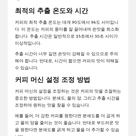
최적의 추출 온도와 시간
커피의 최적 추출 온도는 대개 90도에서 96도 사이입니
다. 이 온도는 커피의 풍미를 잘 끌어내며 쓴맛을 최소화
합니다. 추출 시간은 일반적으로 25초에서 30초 사이가
이상적입니다.
추출 시간이 너무 길면 쓴맛이 강해질 수 있으므로 주의
해야 합니다. 반대로, 시간이 짧으면 커피의 맛이 약해질
수 있습니다.
커피 머신 설정 조정 방법
커피 머신의 설정을 조정하는 것은 커피의 맛을 조절하는
중요한 방법입니다. 분쇄도, 물의 양, 그리고 추출 시간을
조정하여 원하는 맛을 찾을 수 있습니다.
예를 들어, 더 강한 커피를 원한다면 분쇄도를 더 곱게 하
고 물의 양을 줄이는 것이 좋습니다. 반대로 부드러운 맛
을 원한다면 분쇄도를 굵게 하고 물을 더 추가할 수 있습