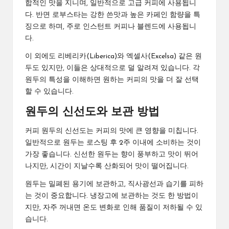
합적인 맛을 지니며, 일반적으로 고급 커피에 사용됩니
다. 반면 로부스타는 강한 쓴맛과 높은 카페인 함량을 특
징으로 하며, 주로 인스턴트 커피나 블렌드에 사용됩니
다.
이 외에도 리베리카(Liberica)와 엑셀사(Excelsa) 같은 원
두도 있지만, 이들은 상대적으로 덜 알려져 있습니다. 각
원두의 특성을 이해하면 원하는 커피의 맛을 더 잘 선택
할 수 있습니다.
원두의 신선도와 보관 방법
커피 원두의 신선도는 커피의 맛에 큰 영향을 미칩니다.
일반적으로 원두는 로스팅 후 2주 이내에 소비하는 것이
가장 좋습니다. 신선한 원두는 향이 풍부하고 맛이 뛰어
나지만, 시간이 지날수록 산화되어 맛이 떨어집니다.
원두는 밀폐된 용기에 보관하고, 직사광선과 습기를 피하
는 것이 중요합니다. 냉장고에 보관하는 것도 한 방법이
지만, 자주 꺼내면 온도 변화로 인해 품질이 저하될 수 있
습니다.