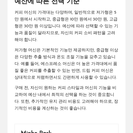
예산에 따른 선택 기준
커피 머신의 가격대는 다양하며, 일반적으로 저가형은 5
만 원에서 시작하고, 중급형은 10만 원에서 30만 원, 고급
형은 30만 원 이상입니다. 예산에 따라 선택할 수 있는 기
능과 품질이 달라지므로, 자신의 커피 소비 패턴을 고려
해야 합니다.
저가형 머신은 기본적인 기능만 제공하지만, 중급형 이상
은 다양한 추출 방식과 온도 조절 기능을 갖추고 있습니
다. 예를 들어, 에스프레소 머신은 더 높은 가격대에서 품
질 좋은 커피를 추출할 수 있는 반면, 드립 커피 머신은
상대적으로 저렴하면서도 간편하게 사용할 수 있습니다.
구매 전, 자신이 원하는 커피 스타일과 머신의 기능을 비
교하여 예산 내에서 최적의 선택을 하는 것이 중요합니
다. 또한, 추가적인 유지 관리 비용도 고려해야 하므로, 장
기적인 비용을 계산하는 것이 좋습니다.