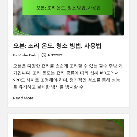
오븐: 조리 온도, 청소 방법, 사용법
By
Minho Park
17/12/2025
Posted
by
오븐은 다양한 요리를 손쉽게 조리할 수 있는 필수 주방 기
기입니다. 조리 온도는 요리 종류에 따라 섭씨 160도에서
220도 사이로 조정해야 하며, 정기적인 청소를 통해 성능
을 유지하고 불쾌한 냄새를 방지할 수…
Read More