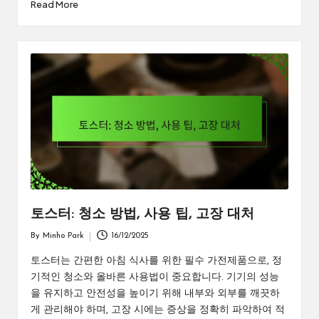
Read More
토스터: 청소 방법, 사용 팁, 고장 대처
By
Minho Park
16/12/2025
Posted
by
토스터는 간편한 아침 식사를 위한 필수 가전제품으로, 정
기적인 청소와 올바른 사용법이 중요합니다. 기기의 성능
을 유지하고 안전성을 높이기 위해 내부와 외부를 깨끗하
게 관리해야 하며, 고장 시에는 증상을 정확히 파악하여 적