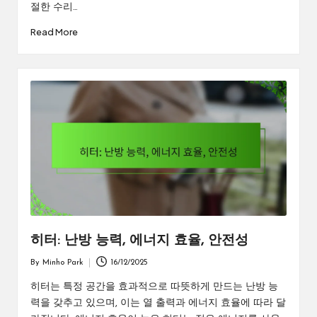
절한 수리…
Read More
히터: 난방 능력, 에너지 효율, 안전성
By
Minho Park
16/12/2025
Posted
by
히터는 특정 공간을 효과적으로 따뜻하게 만드는 난방 능
력을 갖추고 있으며, 이는 열 출력과 에너지 효율에 따라 달