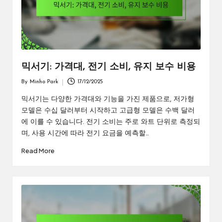
믹서기: 가격대, 전기 소비, 유지 보수 비용
By
Minho Park
17/12/2025
Posted
by
믹서기는 다양한 가격대와 기능을 가진 제품으로, 저가형
모델은 수십 달러부터 시작하고 고급형 모델은 수백 달러
에 이를 수 있습니다. 전기 소비는 주로 와트 단위로 측정되
며, 사용 시간에 따라 전기 요금을 예측할…
Read More