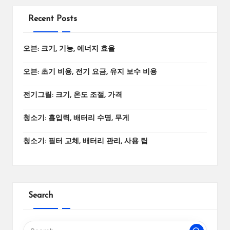
Recent Posts
오븐: 크기, 기능, 에너지 효율
오븐: 초기 비용, 전기 요금, 유지 보수 비용
전기그릴: 크기, 온도 조절, 가격
청소기: 흡입력, 배터리 수명, 무게
청소기: 필터 교체, 배터리 관리, 사용 팁
Search