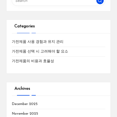
Categories
가전제품 사용 경험과 유지 관리
가전제품 선택 시 고려해야 할 요소
가전제품의 비용과 효율성
Archives
December 2025
November 2025