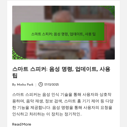
스마트 스피커: 음성 명령, 업데이트, 사용
팁
By
Minho Park
17/12/2025
Posted
by
스마트 스피커는 음성 인식 기술을 통해 사용자와 상호작
용하며, 음악 재생, 정보 검색, 스마트 홈 기기 제어 등 다양
한 기능을 제공합니다. 음성 명령을 통해 사용자의 요청을
인식하고 처리하는 이 장치는 정기적인…
Read More