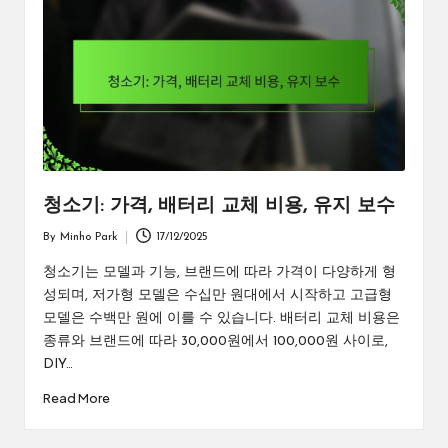
청소기: 가격, 배터리 교체 비용, 유지 보수
By
Minho Park
17/12/2025
Posted
by
청소기는 모델과 기능, 브랜드에 따라 가격이 다양하게 형
성되며, 저가형 모델은 수십만 원대에서 시작하고 고급형
모델은 수백만 원에 이를 수 있습니다. 배터리 교체 비용은
종류와 브랜드에 따라 30,000원에서 100,000원 사이로,
DIY…
Read More