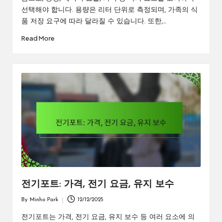
선택해야 합니다. 용량은 리터 단위로 측정되며, 가족의 식
품 저장 요구에 따라 달라질 수 있습니다. 또한,…
Read More
전기포트: 가격, 전기 요금, 유지 보수
By
Minho Park
12/12/2025
Posted
by
전기포트는 가격, 전기 요금, 유지 보수 등 여러 요소에 의