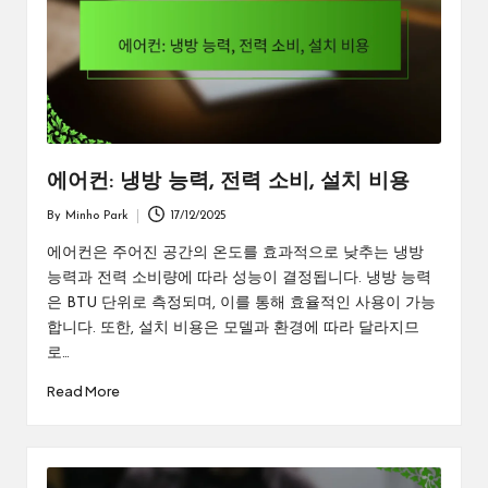
에어컨: 냉방 능력, 전력 소비, 설치 비용
By
Minho Park
17/12/2025
Posted
by
에어컨은 주어진 공간의 온도를 효과적으로 낮추는 냉방
능력과 전력 소비량에 따라 성능이 결정됩니다. 냉방 능력
은 BTU 단위로 측정되며, 이를 통해 효율적인 사용이 가능
합니다. 또한, 설치 비용은 모델과 환경에 따라 달라지므
로…
Read More