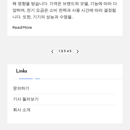
해 영향을 받습니다. 가격은 브랜드와 모델, 기능에 따라 다
양하며, 전기 요금은 소비 전력과 사용 시간에 따라 결정됩
니다. 또한, 기기의 성능과 수명을…
Read More
Posts
1
2
3
4
5
PREVIOUS
NEXT
PAGE
PAGE
pagination
Links
문의하기
기사 둘러보기
회사 소개