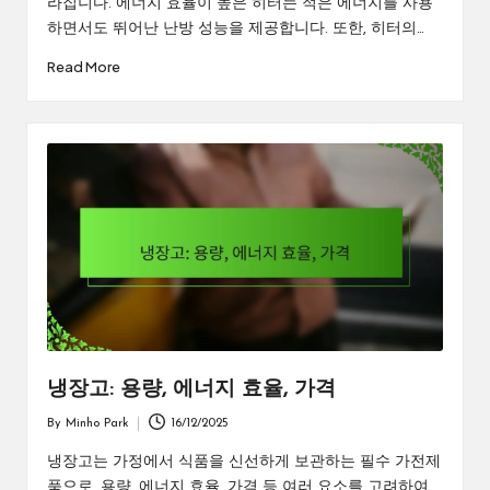
라집니다. 에너지 효율이 높은 히터는 적은 에너지를 사용
하면서도 뛰어난 난방 성능을 제공합니다. 또한, 히터의…
Read More
냉장고: 용량, 에너지 효율, 가격
By
Minho Park
16/12/2025
Posted
by
냉장고는 가정에서 식품을 신선하게 보관하는 필수 가전제
품으로, 용량, 에너지 효율, 가격 등 여러 요소를 고려하여