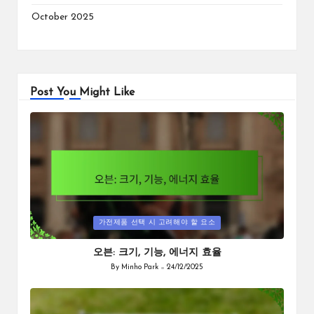
October 2025
Post You Might Like
Posted
가전제품 선택 시 고려해야 할 요소
in
오븐: 크기, 기능, 에너지 효율
By
Minho Park
24/12/2025
Posted
by